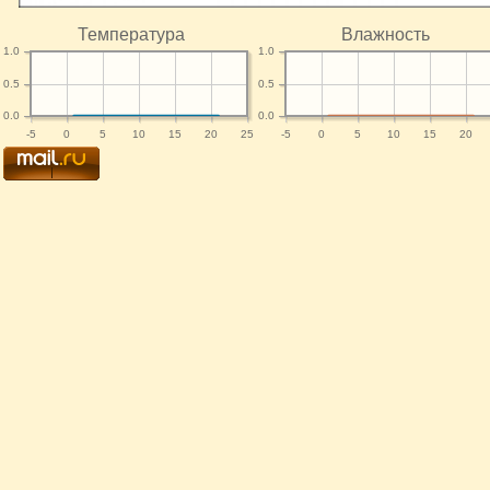
Температура
Влажность
1.0
1.0
0.5
0.5
0.0
0.0
-5
0
5
10
15
20
25
-5
0
5
10
15
20